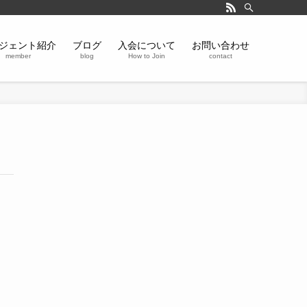
ジェント紹介
ブログ
入会について
お問い合わせ
member
blog
How to Join
contact