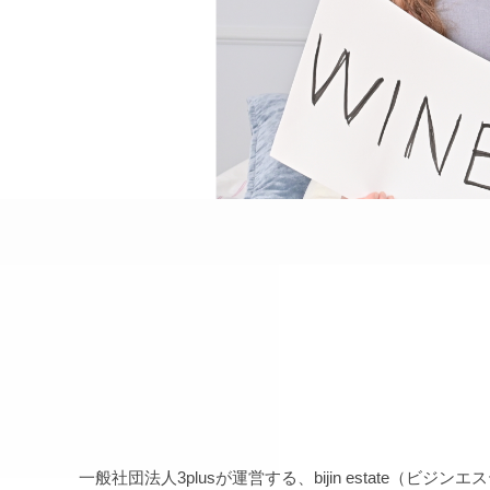
一般社団法人3plusが運営する、bijin estat