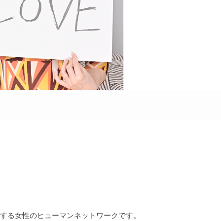
に従事する女性のヒューマンネットワークです。