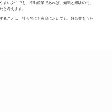
やすい女性でも、不動産業であれば、知識と経験の元、
だと考えます。
することは、社会的にも家庭においても、好影響をもた