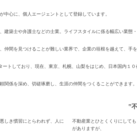
が中心に、個人エージェントとして登録しています。
、建築士や弁護士などの士業。ライフスタイルに係る幅広い業態
、仲間を見つけることが難しい業界で、企業の垣根を越えて、手
はスタートしており、現在、東京、札幌、山梨をはじめ、日本国内１
頼関係を深め、切磋琢磨し、生涯の仲間をつくることができます
‟
悪しき慣習にとらわれず、人に
不動産業とひとくくりにしても
がありますが、