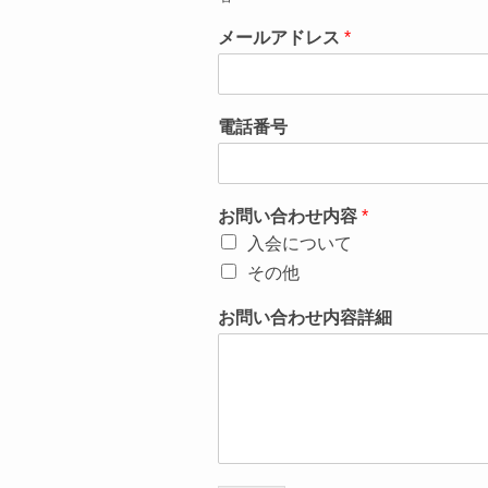
メールアドレス
*
電話番号
お問い合わせ内容
*
入会について
その他
お問い合わせ内容詳細