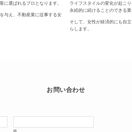
客に選ばれるプロとなります。
ライフスタイルの変化が起こり
永続的に続けることのできる業
を与え、不動産業に従事する女
そして、女性が経済的にも自立
らします。
お問い合わせ
姓