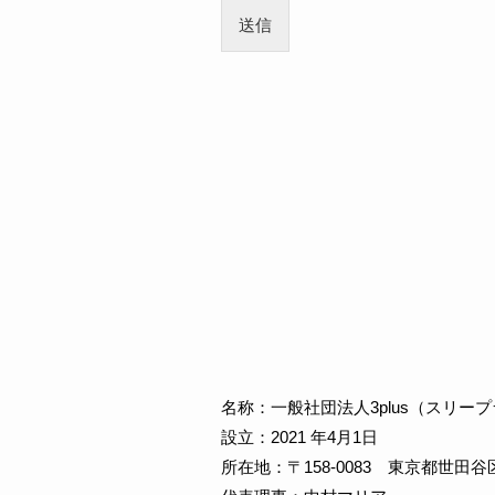
送信
名称：一般社団法人3plus（スリー
設立：2021 年4月1日
所在地：〒158-0083 東京都世田