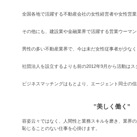
全国各地で活躍する不動産会社の女性経営者や女性営業
その他にも、建設業や金融業界で活躍する営業ウーマン
男性の多い不動産業界で、今は未だ女性従事者が少なく
社団法人を設立するよりも前の2012年9月から活動
ビジネスマッチングはもとより、エージェント同士の信
‟美しく働く”
容姿云々ではなく、人間性と業務スキルを磨き、業界の
恥じることのない仕事を心掛けます。