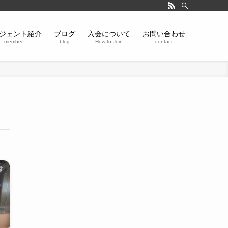
ジェント紹介
ブログ
入会について
お問い合わせ
member
blog
How to Join
contact
常