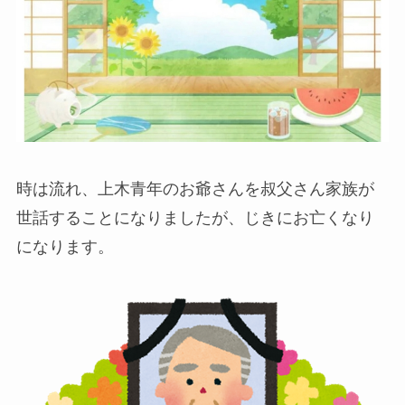
時は流れ、上木青年のお爺さんを叔父さん家族が
世話することになりましたが、じきにお亡くなり
になります。