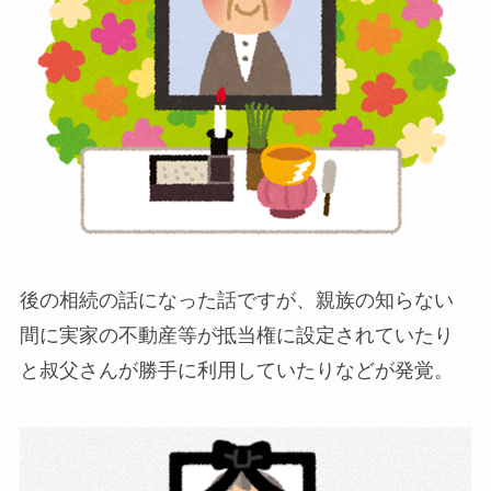
後の相続の話になった話ですが、親族の知らない
間に実家の不動産等が抵当権に設定されていたり
と叔父さんが勝手に利用していたりなどが発覚。