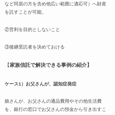
など同居の方を含め他広い範囲に適応可）へ財産
を託すことが可能。
②営利を目的としないこと
③後継受託者を決めておける
【
家族信託で解決できる事例の紹介】
ケース1）お父さんが、認知症発症
娘さんが、お父さんの通品費用やその他生活費
を、銀行の窓口でお父さんの預金から引き出すこ