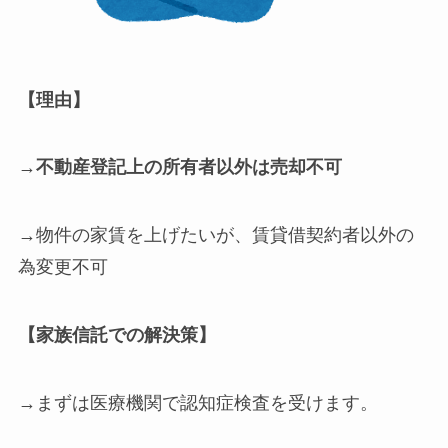
【理由】
→
不動産登記上の所有者以外は売却不可
→物件の家賃を上げたいが、賃貸借契約者以外の
為変更不可
【家族信託での解決策】
→まずは医療機関で認知症検査を受けます。