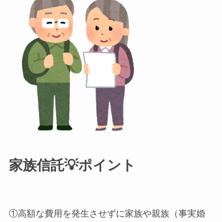
家族信託💡ポイント
①高額な費用を発生させずに家族や親族（事実婚