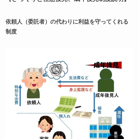
依頼人（委託者）の代わりに利益を守ってくれる
制度