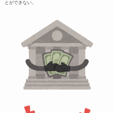
とができない。