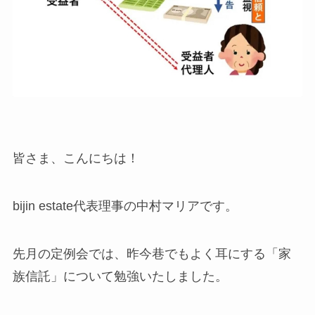
皆さま、こんにちは！
bijin estate代表理事の中村マリアです。
先月の定例会では、昨今巷でもよく耳にする「家
族信託」について勉強いたしました。