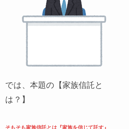
では、本題の【家族信託と
は？】
そもそも家族信託とは『家族を信じて託す』