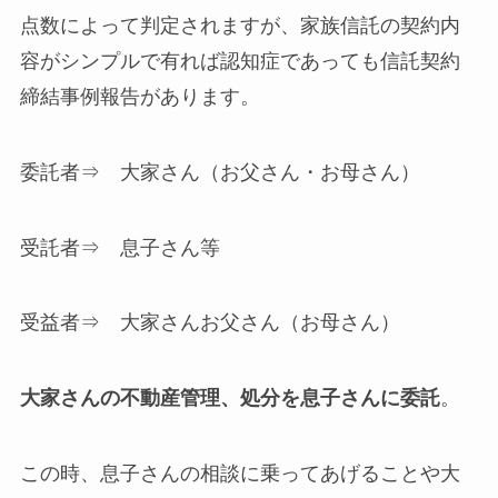
点数によって判定されますが、家族信託の契約内
容がシンプルで有れば認知症であっても信託契約
締結事例報告があります。
委託者⇒ 大家さん（お父さん・お母さん）
受託者⇒ 息子さん等
受益者⇒ 大家さんお父さん（お母さん）
大家さんの不動産管理、処分を息子さんに委託
。
この時、息子さんの相談に乗ってあげることや大