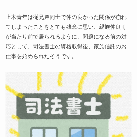
上木青年は従兄弟同士で仲の良かった関係が崩れ
てしまったことをとても残念に思い、親族仲良く
が当たり前で居られるように、問題になる前の対
応として、司法書士の資格取得後、家族信託のお
仕事を始められたそうです。