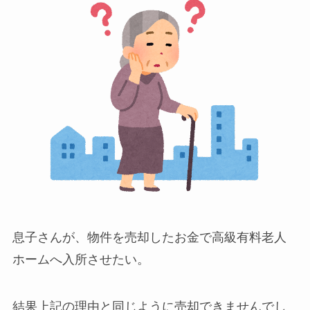
息子さんが、物件を売却したお金で高級有料老人
ホームへ入所させたい。
結果上記の理由と同じように売却できませんでし