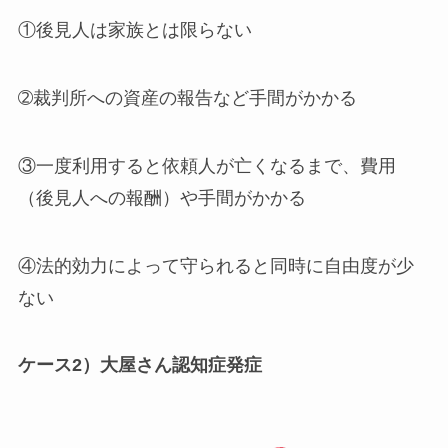
①後見人は家族とは限らない
➁裁判所への資産の報告など手間がかかる
③一度利用すると依頼人が亡くなるまで、費用
（後見人への報酬）や手間がかかる
④法的効力によって守られると同時に自由度が少
ない
ケース2）大屋さん認知症発症