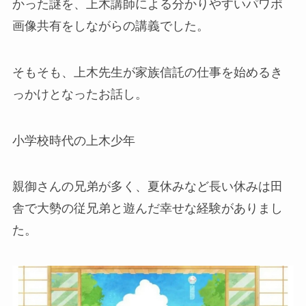
かった謎を、上木講師による分かりやすいパワポ
画像共有をしながらの講義でした。
そもそも、上木先生が家族信託の仕事を始めるき
っかけとなったお話し。
小学校時代の上木少年
親御さんの兄弟が多く、夏休みなど長い休みは田
舎で大勢の従兄弟と遊んだ幸せな経験がありまし
た。