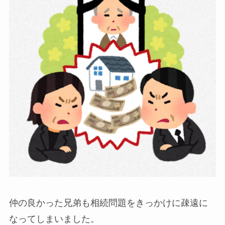
仲の良かった兄弟も相続問題をきっかけに疎遠に
なってしまいました。